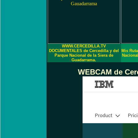
WWW.CERCEDILLA.TV
DOCUMENTALES de Cercedilla y del
Mis Ruta
Parque Nacional de la Siera de
Naciona
Guadarrama.
WEBCAM de Cerce