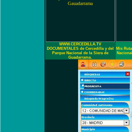
WWW.CERCEDILLA.TV
DOCUMENTALES de Cercedilla y del
Mis Ruta
Parque Nacional de la Siera de
Naciona
Guadarrama.