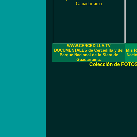
WWW.CERCEDILLA.TV
DOCUMENTALES de Cercedilla y del
Mis R
Parque Nacional de la Siera de
Nacio
Guadarrama.
Colección de FOTOS -